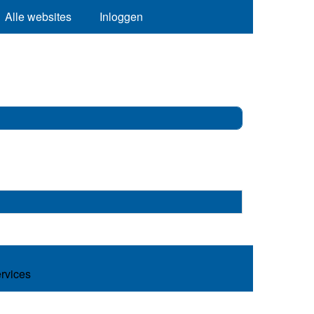
Alle websites
Inloggen
ervices